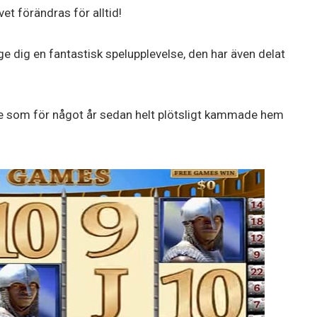
t förändras för alltid!
e dig en fantastisk spelupplevelse, den har även delat
e som för något år sedan helt plötsligt kammade hem