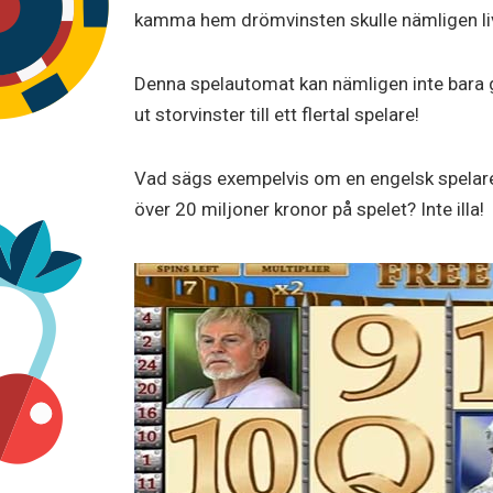
kamma hem drömvinsten skulle nämligen live
Denna spelautomat kan nämligen inte bara g
ut storvinster till ett flertal spelare!
Vad sägs exempelvis om en engelsk spelar
över 20 miljoner kronor på spelet? Inte illa!