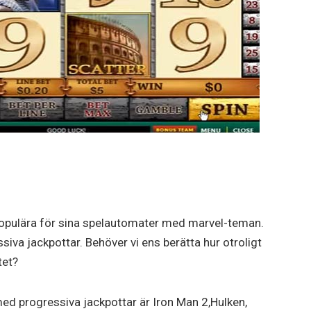
populära för sina spelautomater med marvel-teman.
iva jackpottar. Behöver vi ens berätta hur otroligt
tet?
ed progressiva jackpottar är Iron Man 2,Hulken,