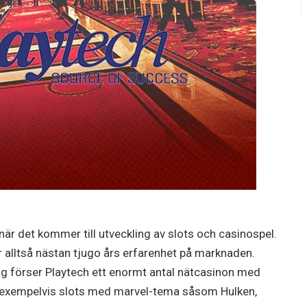
 när det kommer till utveckling av slots och casinospel.
alltså nästan tjugo års erfarenhet på marknaden.
ag förser Playtech ett enormt antal nätcasinon med
är exempelvis slots med marvel-tema såsom Hulken,